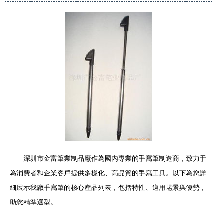
深圳市金富筆業制品廠作為國內專業的手寫筆制造商，致力于
為消費者和企業客戶提供多樣化、高品質的手寫工具。以下為您詳
細展示我廠手寫筆的核心產品列表，包括特性、適用場景與優勢，
助您精準選型。